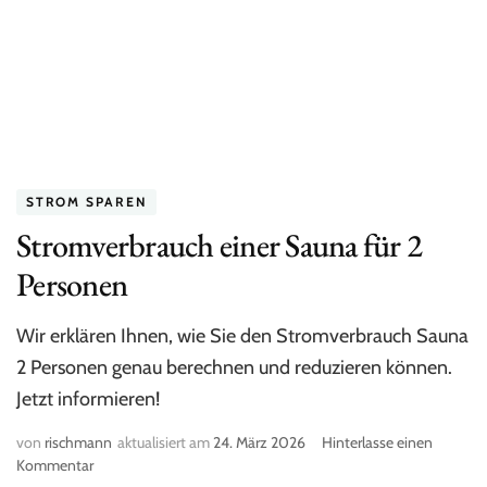
STROM SPAREN
Stromverbrauch einer Sauna für 2
Personen
Wir erklären Ihnen, wie Sie den Stromverbrauch Sauna
2 Personen genau berechnen und reduzieren können.
Jetzt informieren!
von
rischmann
aktualisiert am
24. März 2026
Hinterlasse einen
Kommentar
zu