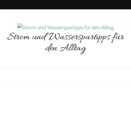
Strom und Wasserspartipps für
den Alltag