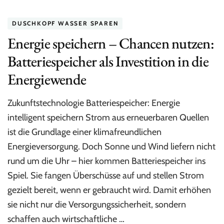
DUSCHKOPF WASSER SPAREN
Energie speichern – Chancen nutzen:
Batteriespeicher als Investition in die
Energiewende
Zukunftstechnologie Batteriespeicher: Energie
intelligent speichern Strom aus erneuerbaren Quellen
ist die Grundlage einer klimafreundlichen
Energieversorgung. Doch Sonne und Wind liefern nicht
rund um die Uhr – hier kommen Batteriespeicher ins
Spiel. Sie fangen Überschüsse auf und stellen Strom
gezielt bereit, wenn er gebraucht wird. Damit erhöhen
sie nicht nur die Versorgungssicherheit, sondern
schaffen auch wirtschaftliche …