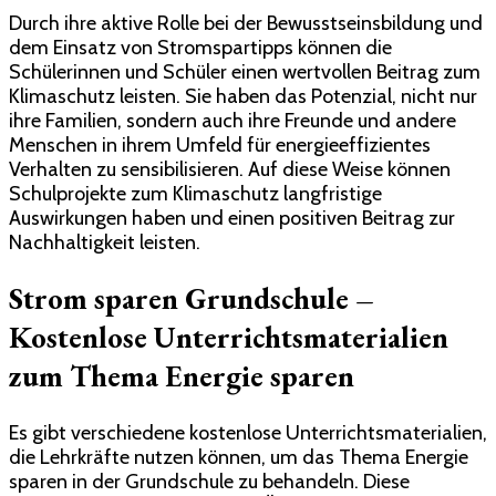
Durch ihre aktive Rolle bei der Bewusstseinsbildung und
dem Einsatz von Stromspartipps können die
Schülerinnen und Schüler einen wertvollen Beitrag zum
Klimaschutz leisten. Sie haben das Potenzial, nicht nur
ihre Familien, sondern auch ihre Freunde und andere
Menschen in ihrem Umfeld für energieeffizientes
Verhalten zu sensibilisieren. Auf diese Weise können
Schulprojekte zum Klimaschutz langfristige
Auswirkungen haben und einen positiven Beitrag zur
Nachhaltigkeit leisten.
Strom sparen Grundschule –
Kostenlose Unterrichtsmaterialien
zum Thema Energie sparen
Es gibt verschiedene kostenlose Unterrichtsmaterialien,
die Lehrkräfte nutzen können, um das Thema Energie
sparen in der Grundschule zu behandeln. Diese