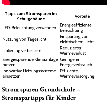
Tipps zum Stromsparen im
Vorteile
Schulgebäude
Energieeffiziente
LED-Beleuchtung verwenden
Beleuchtung
Einsparung von
Nutzung von Tageslicht
elektrischem Licht
Reduzierter
Isolierung verbessern
Wärmeverlust
Energiesparende Klimaanlage
Geringerer
nutzen
Energieverbrauch
Innovative Heizungssysteme
Effiziente
einsetzen
Wärmeversorgung
Strom sparen Grundschule –
Stromspartipps für Kinder