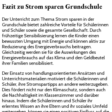
Fazit zu Strom sparen Grundschule
Der Unterricht zum Thema Strom sparen in der
Grundschule bietet zahlreiche Vorteile für Schülerinnen
und Schüler sowie die gesamte Gesellschaft. Durch
frühzeitige Sensibilisierung lernen die Kinder einen
bewussten Umgang mit Energie und können aktiv zur
Reduzierung des Energieverbrauchs beitragen.
Gleichzeitig werden sie für die Auswirkungen des
Energieverbrauchs auf das Klima und den Geldbeutel
ihrer Familien sensibilisiert.
Der Einsatz von handlungsorientierten Ansätzen und
Unterrichtsmaterialien motiviert die Schülerinnen und
Schüler, ihre Stromspartipps an andere weiterzugeben.
Dies fördert nicht nur den Klimaschutz, sondern auch
die Nachhaltigkeit im Klassenzimmer und darüber
hinaus. Indem die Schülerinnen und Schüler ihr
erlerntes Wissen an ihre Eltern und ihr soziales Umfeld
weitergeben, können sie einen positiven Einfluss auf die