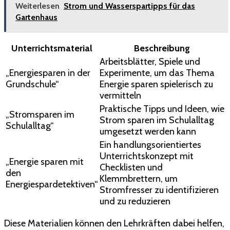
Weiterlesen
Strom und Wasserspartipps für das
Gartenhaus
Unterrichtsmaterial
Beschreibung
Arbeitsblätter, Spiele und
„Energiesparen in der
Experimente, um das Thema
Grundschule“
Energie sparen spielerisch zu
vermitteln
Praktische Tipps und Ideen, wie
„Stromsparen im
Strom sparen im Schulalltag
Schulalltag“
umgesetzt werden kann
Ein handlungsorientiertes
Unterrichtskonzept mit
„Energie sparen mit
Checklisten und
den
Klemmbrettern, um
Energiespardetektiven“
Stromfresser zu identifizieren
und zu reduzieren
Diese Materialien können den Lehrkräften dabei helfen,