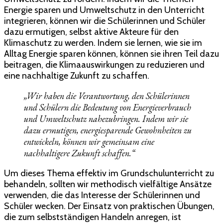
Energie sparen und Umweltschutz in den Unterricht
integrieren, können wir die Schülerinnen und Schüler
dazu ermutigen, selbst aktive Akteure für den
Klimaschutz zu werden. Indem sie lernen, wie sie im
Alltag Energie sparen können, können sie ihren Teil dazu
beitragen, die Klimaauswirkungen zu reduzieren und
eine nachhaltige Zukunft zu schaffen.
„Wir haben die Verantwortung, den Schülerinnen
und Schülern die Bedeutung von Energieverbrauch
und Umweltschutz nahezubringen. Indem wir sie
dazu ermutigen, energiesparende Gewohnheiten zu
entwickeln, können wir gemeinsam eine
nachhaltigere Zukunft schaffen.“
Um dieses Thema effektiv im Grundschulunterricht zu
behandeln, sollten wir methodisch vielfältige Ansätze
verwenden, die das Interesse der Schülerinnen und
Schüler wecken. Der Einsatz von praktischen Übungen,
die zum selbstständigen Handeln anregen, ist