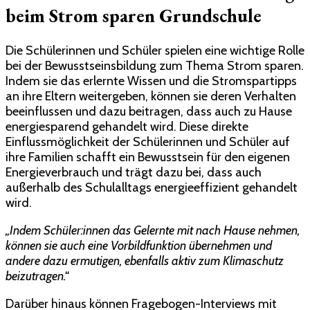
beim Strom sparen Grundschule
Die Schülerinnen und Schüler spielen eine wichtige Rolle
bei der Bewusstseinsbildung zum Thema Strom sparen.
Indem sie das erlernte Wissen und die Stromspartipps
an ihre Eltern weitergeben, können sie deren Verhalten
beeinflussen und dazu beitragen, dass auch zu Hause
energiesparend gehandelt wird. Diese direkte
Einflussmöglichkeit der Schülerinnen und Schüler auf
ihre Familien schafft ein Bewusstsein für den eigenen
Energieverbrauch und trägt dazu bei, dass auch
außerhalb des Schulalltags energieeffizient gehandelt
wird.
„Indem Schüler:innen das Gelernte mit nach Hause nehmen,
können sie auch eine Vorbildfunktion übernehmen und
andere dazu ermutigen, ebenfalls aktiv zum Klimaschutz
beizutragen.“
Darüber hinaus können Fragebogen-Interviews mit