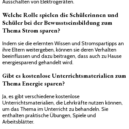
Ausschalten von Elektrogeräten.
Welche Rolle spielen die Schülerinnen und
Schüler bei der Bewusstseinsbildung zum
Thema Strom sparen?
Indem sie die erlernten Wissen und Stromspartipps an
ihre Eltern weitergeben, können sie deren Verhalten
beeinflussen und dazu beitragen, dass auch zu Hause
energiesparend gehandelt wird.
Gibt es kostenlose Unterrichtsmaterialien zum
Thema Energie sparen?
Ja, es gibt verschiedene kostenlose
Unterrichtsmaterialien, die Lehrkräfte nutzen können,
um das Thema im Unterricht zu behandeln. Sie
enthalten praktische Übungen, Spiele und
Arbeitsblätter.