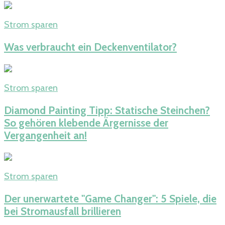
Strom sparen
Was verbraucht ein Deckenventilator​?
Strom sparen
Diamond Painting Tipp: Statische Steinchen?
So gehören klebende Ärgernisse der
Vergangenheit an!
Strom sparen
Der unerwartete "Game Changer": 5 Spiele, die
bei Stromausfall brillieren