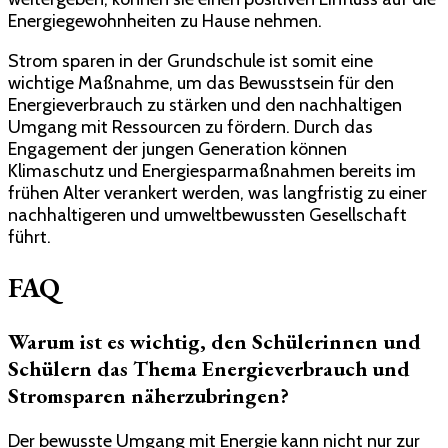
Energiegewohnheiten zu Hause nehmen.
Strom sparen in der Grundschule ist somit eine
wichtige Maßnahme, um das Bewusstsein für den
Energieverbrauch zu stärken und den nachhaltigen
Umgang mit Ressourcen zu fördern. Durch das
Engagement der jungen Generation können
Klimaschutz und Energiesparmaßnahmen bereits im
frühen Alter verankert werden, was langfristig zu einer
nachhaltigeren und umweltbewussten Gesellschaft
führt.
FAQ
Warum ist es wichtig, den Schülerinnen und
Schülern das Thema Energieverbrauch und
Stromsparen näherzubringen?
Der bewusste Umgang mit Energie kann nicht nur zur