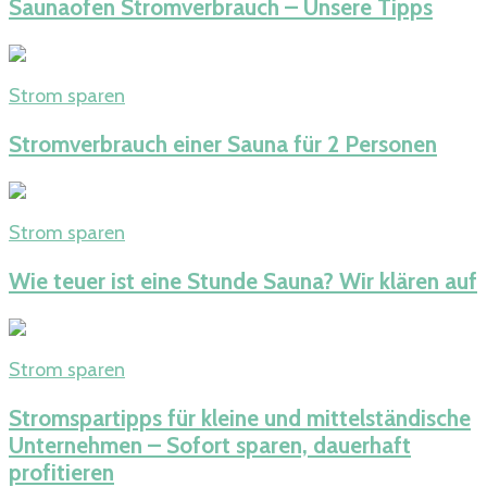
Saunaofen Stromverbrauch – Unsere Tipps
Strom sparen
Stromverbrauch einer Sauna für 2 Personen
Strom sparen
Wie teuer ist eine Stunde Sauna? Wir klären auf
Strom sparen
Stromspartipps für kleine und mittelständische
Unternehmen – Sofort sparen, dauerhaft
profitieren