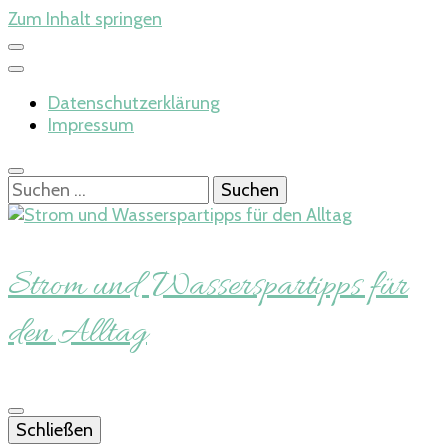
Zum Inhalt springen
Datenschutzerklärung
Impressum
Suchen
nach:
Strom und Wasserspartipps für
den Alltag
Schließen