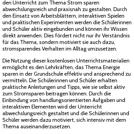
den Unterricht zum Thema Strom sparen
abwechslungsreich und praxisnah zu gestalten. Durch
den Einsatz von Arbeitsblättern, interaktiven Spielen
und praktischen Experimenten werden die Schülerinnen
und Schüler aktiv eingebunden und können ihr Wissen
direkt anwenden. Dies fördert nicht nur ihr Verständnis
für das Thema, sondern motiviert sie auch dazu,
stromsparendes Verhalten im Alltag umzusetzen.
Die Nutzung dieser kostenlosen Unterrichtsmaterialien
ermöglicht es den Lehrkräften, das Thema Energie
sparen in der Grundschule effektiv und ansprechend zu
vermitteln. Die Schülerinnen und Schüler erhalten
praktische Anleitungen und Tipps, wie sie selbst aktiv
zum Stromsparen beitragen können. Durch die
Einbindung von handlungsorientierten Aufgaben und
interaktiven Elementen wird der Unterricht
abwechslungsreich gestaltet und die Schülerinnen und
Schüler werden dazu motiviert, sich intensiv mit dem
Thema auseinanderzusetzen.