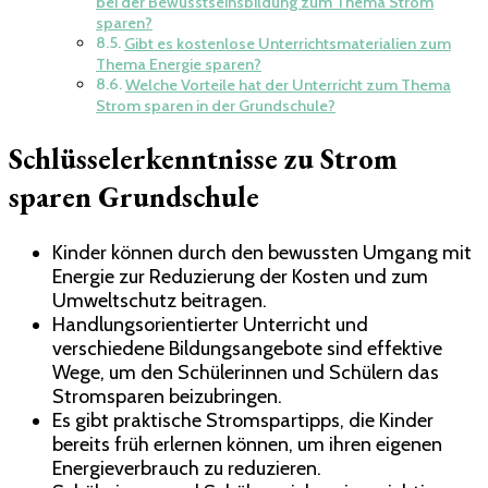
bei der Bewusstseinsbildung zum Thema Strom
sparen?
Gibt es kostenlose Unterrichtsmaterialien zum
Thema Energie sparen?
Welche Vorteile hat der Unterricht zum Thema
Strom sparen in der Grundschule?
Schlüsselerkenntnisse zu Strom
sparen Grundschule
Kinder können durch den bewussten Umgang mit
Energie zur Reduzierung der Kosten und zum
Umweltschutz beitragen.
Handlungsorientierter Unterricht und
verschiedene Bildungsangebote sind effektive
Wege, um den Schülerinnen und Schülern das
Stromsparen beizubringen.
Es gibt praktische Stromspartipps, die Kinder
bereits früh erlernen können, um ihren eigenen
Energieverbrauch zu reduzieren.