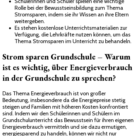
Schülerinnen und Schüler spielen eine wichtige
Rolle bei der Bewusstseinsbildung zum Thema
Stromsparen, indem sie ihr Wissen an ihre Eltern
weitergeben.
Es stehen kostenlose Unterrichtsmaterialien zur
Verfügung, die Lehrkräfte nutzen können, um das
Thema Stromsparen im Unterricht zu behandeln.
Strom sparen Grundschule – Warum
ist es wichtig, über Energieverbrauch
in der Grundschule zu sprechen?
Das Thema Energieverbrauch ist von großer
Bedeutung, insbesondere da die Energiepreise stetig
steigen und Familien mit höheren Kosten konfrontiert
sind. Indem wir den Schülerinnen und Schülern im
Grundschulunterricht das Bewusstsein für ihren eigenen
Energieverbrauch vermitteln und sie dazu ermutigen,
energiesparend zu handeln, können wir nicht nur