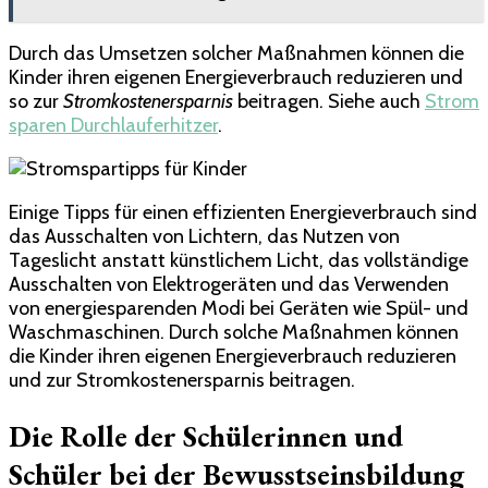
Durch das Umsetzen solcher Maßnahmen können die
Kinder ihren eigenen Energieverbrauch reduzieren und
so zur
Stromkostenersparnis
beitragen. Siehe auch
Strom
sparen Durchlauferhitzer
.
Einige Tipps für einen effizienten Energieverbrauch sind
das Ausschalten von Lichtern, das Nutzen von
Tageslicht anstatt künstlichem Licht, das vollständige
Ausschalten von Elektrogeräten und das Verwenden
von energiesparenden Modi bei Geräten wie Spül- und
Waschmaschinen. Durch solche Maßnahmen können
die Kinder ihren eigenen Energieverbrauch reduzieren
und zur Stromkostenersparnis beitragen.
Die Rolle der Schülerinnen und
Schüler bei der Bewusstseinsbildung