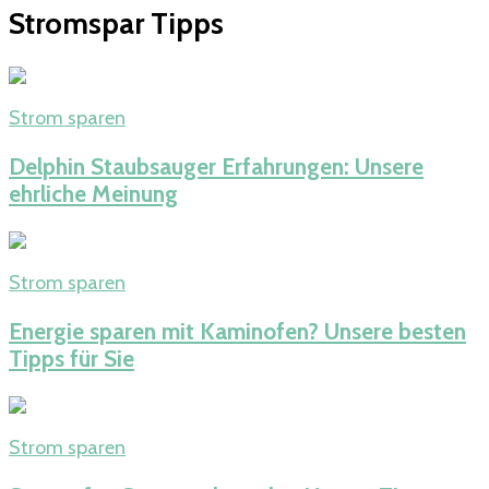
Stromspar Tipps
Strom sparen
Delphin Staubsauger Erfahrungen: Unsere
ehrliche Meinung
Strom sparen
Energie sparen mit Kaminofen? Unsere besten
Tipps für Sie
Strom sparen