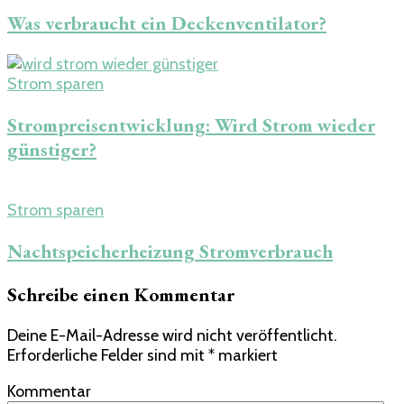
Was verbraucht ein Deckenventilator​?
Strom sparen
Strompreisentwicklung: Wird Strom wieder
günstiger?
Strom sparen
Nachtspeicherheizung Stromverbrauch
Schreibe einen Kommentar
Deine E-Mail-Adresse wird nicht veröffentlicht.
Erforderliche Felder sind mit
*
markiert
Kommentar