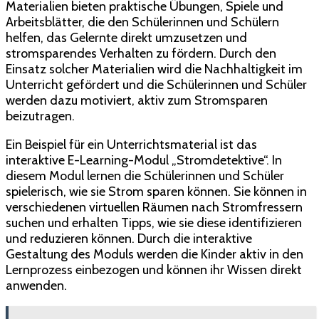
Materialien bieten praktische Übungen, Spiele und
Arbeitsblätter, die den Schülerinnen und Schülern
helfen, das Gelernte direkt umzusetzen und
stromsparendes Verhalten zu fördern. Durch den
Einsatz solcher Materialien wird die Nachhaltigkeit im
Unterricht gefördert und die Schülerinnen und Schüler
werden dazu motiviert, aktiv zum Stromsparen
beizutragen.
Ein Beispiel für ein Unterrichtsmaterial ist das
interaktive E-Learning-Modul „Stromdetektive“. In
diesem Modul lernen die Schülerinnen und Schüler
spielerisch, wie sie Strom sparen können. Sie können in
verschiedenen virtuellen Räumen nach Stromfressern
suchen und erhalten Tipps, wie sie diese identifizieren
und reduzieren können. Durch die interaktive
Gestaltung des Moduls werden die Kinder aktiv in den
Lernprozess einbezogen und können ihr Wissen direkt
anwenden.