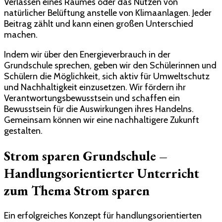
Verlassen eines Raumes oder das Nutzen von
natürlicher Belüftung anstelle von Klimaanlagen. Jeder
Beitrag zählt und kann einen großen Unterschied
machen.
Indem wir über den Energieverbrauch in der
Grundschule sprechen, geben wir den Schülerinnen und
Schülern die Möglichkeit, sich aktiv für Umweltschutz
und Nachhaltigkeit einzusetzen. Wir fördern ihr
Verantwortungsbewusstsein und schaffen ein
Bewusstsein für die Auswirkungen ihres Handelns.
Gemeinsam können wir eine nachhaltigere Zukunft
gestalten.
Strom sparen Grundschule –
Handlungsorientierter Unterricht
zum Thema Strom sparen
Ein erfolgreiches Konzept für handlungsorientierten