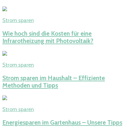
Strom sparen
Wie hoch sind die Kosten für eine
Infrarotheizung mit Photovoltaik?
Strom sparen
Strom sparen im Haushalt – Effiziente
Methoden und Tipps
Strom sparen
Energiesparen im Gartenhaus – Unsere Tipps