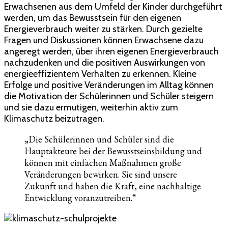
Erwachsenen aus dem Umfeld der Kinder durchgeführt
werden, um das Bewusstsein für den eigenen
Energieverbrauch weiter zu stärken. Durch gezielte
Fragen und Diskussionen können Erwachsene dazu
angeregt werden, über ihren eigenen Energieverbrauch
nachzudenken und die positiven Auswirkungen von
energieeffizientem Verhalten zu erkennen. Kleine
Erfolge und positive Veränderungen im Alltag können
die Motivation der Schülerinnen und Schüler steigern
und sie dazu ermutigen, weiterhin aktiv zum
Klimaschutz beizutragen.
„Die Schülerinnen und Schüler sind die
Hauptakteure bei der Bewusstseinsbildung und
können mit einfachen Maßnahmen große
Veränderungen bewirken. Sie sind unsere
Zukunft und haben die Kraft, eine nachhaltige
Entwicklung voranzutreiben.“