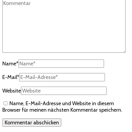
Name
*
E-Mail
*
Website
Name, E-Mail-Adresse und Website in diesem
Browser für meinen nächsten Kommentar speichern.