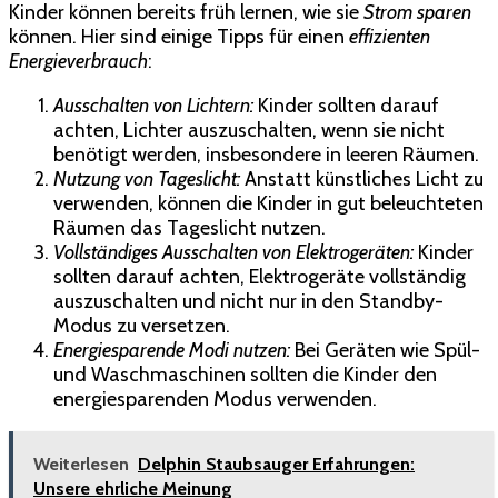
Kinder können bereits früh lernen, wie sie
Strom sparen
können. Hier sind einige Tipps für einen
effizienten
Energieverbrauch
:
Ausschalten von Lichtern:
Kinder sollten darauf
achten, Lichter auszuschalten, wenn sie nicht
benötigt werden, insbesondere in leeren Räumen.
Nutzung von Tageslicht:
Anstatt künstliches Licht zu
verwenden, können die Kinder in gut beleuchteten
Räumen das Tageslicht nutzen.
Vollständiges Ausschalten von Elektrogeräten:
Kinder
sollten darauf achten, Elektrogeräte vollständig
auszuschalten und nicht nur in den Standby-
Modus zu versetzen.
Energiesparende Modi nutzen:
Bei Geräten wie Spül-
und Waschmaschinen sollten die Kinder den
energiesparenden Modus verwenden.
Weiterlesen
Delphin Staubsauger Erfahrungen:
Unsere ehrliche Meinung