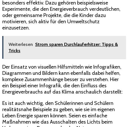
besonders effektiv. Dazu gehören beispielsweise
Experimente, die den Energieverbrauch verdeutlichen,
oder gemeinsame Projekte, die die Kinder dazu
motivieren, sich aktiv für den Umweltschutz
einzusetzen.
Weiterlesen
Strom sparen Durchlauferhitzer: Tipps &
Tricks
Der Einsatz von visuellen Hilfsmitteln wie Infografiken,
Diagrammen und Bildern kann ebenfalls dabei helfen,
komplexe Zusammenhänge besser zu verstehen. Hier
ein Beispiel einer Infografik, die den Einfluss des
Energieverbrauchs auf das Klima anschaulich darstellt:
Es ist auch wichtig, den Schülerinnen und Schülern
realitätsnahe Beispiele zu geben, wie sie im eigenen
Leben Energie sparen können. Seien es einfache
Maßnahmen wie das Ausschalten des Lichts beim