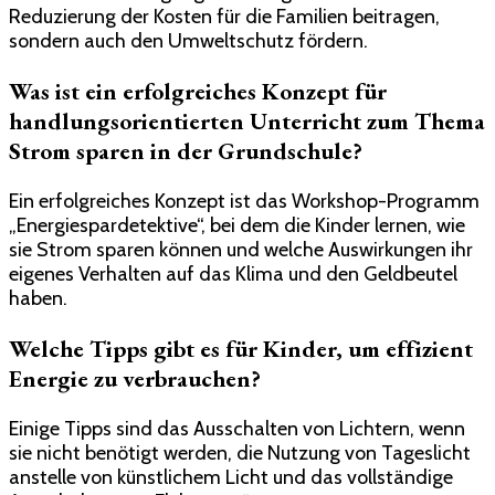
Reduzierung der Kosten für die Familien beitragen,
sondern auch den Umweltschutz fördern.
Was ist ein erfolgreiches Konzept für
handlungsorientierten Unterricht zum Thema
Strom sparen in der Grundschule?
Ein erfolgreiches Konzept ist das Workshop-Programm
„Energiespardetektive“, bei dem die Kinder lernen, wie
sie Strom sparen können und welche Auswirkungen ihr
eigenes Verhalten auf das Klima und den Geldbeutel
haben.
Welche Tipps gibt es für Kinder, um effizient
Energie zu verbrauchen?
Einige Tipps sind das Ausschalten von Lichtern, wenn
sie nicht benötigt werden, die Nutzung von Tageslicht
anstelle von künstlichem Licht und das vollständige