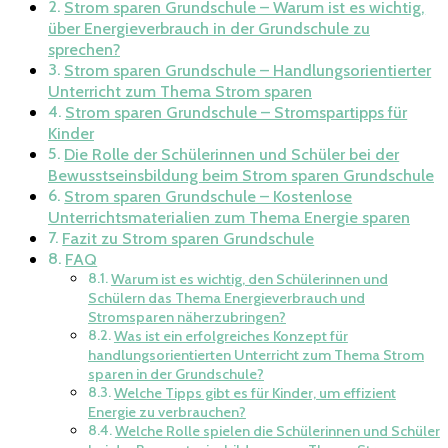
Strom sparen Grundschule – Warum ist es wichtig,
über Energieverbrauch in der Grundschule zu
sprechen?
Strom sparen Grundschule – Handlungsorientierter
Unterricht zum Thema Strom sparen
Strom sparen Grundschule – Stromspartipps für
Kinder
Die Rolle der Schülerinnen und Schüler bei der
Bewusstseinsbildung beim Strom sparen Grundschule
Strom sparen Grundschule – Kostenlose
Unterrichtsmaterialien zum Thema Energie sparen
Fazit zu Strom sparen Grundschule
FAQ
Warum ist es wichtig, den Schülerinnen und
Schülern das Thema Energieverbrauch und
Stromsparen näherzubringen?
Was ist ein erfolgreiches Konzept für
handlungsorientierten Unterricht zum Thema Strom
sparen in der Grundschule?
Welche Tipps gibt es für Kinder, um effizient
Energie zu verbrauchen?
Welche Rolle spielen die Schülerinnen und Schüler