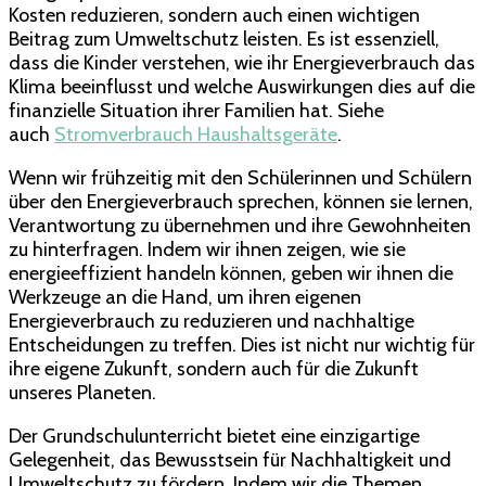
Kosten reduzieren, sondern auch einen wichtigen
Beitrag zum Umweltschutz leisten. Es ist essenziell,
dass die Kinder verstehen, wie ihr Energieverbrauch das
Klima beeinflusst und welche Auswirkungen dies auf die
finanzielle Situation ihrer Familien hat. Siehe
auch
Stromverbrauch Haushaltsgeräte
.
Wenn wir frühzeitig mit den Schülerinnen und Schülern
über den Energieverbrauch sprechen, können sie lernen,
Verantwortung zu übernehmen und ihre Gewohnheiten
zu hinterfragen. Indem wir ihnen zeigen, wie sie
energieeffizient handeln können, geben wir ihnen die
Werkzeuge an die Hand, um ihren eigenen
Energieverbrauch zu reduzieren und nachhaltige
Entscheidungen zu treffen. Dies ist nicht nur wichtig für
ihre eigene Zukunft, sondern auch für die Zukunft
unseres Planeten.
Der Grundschulunterricht bietet eine einzigartige
Gelegenheit, das Bewusstsein für Nachhaltigkeit und
Umweltschutz zu fördern. Indem wir die Themen