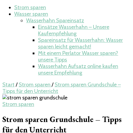
Strom sparen
Wasser sparen
Wasserhahn Spareinsatz
Einsätze Wasserhahn – Unsere
Kaufempfehlung
Spareinsatz für Wasserhahn: Wasser
sparen leicht gemacht!
Mit einem Perlator Wasser sparen?
unsere Tipps
Wasserhahn Aufsatz online kaufen
unsere Empfehlung
Start
/
Strom sparen
/
Strom sparen Grundschule –
Tipps für den Unterricht
Strom sparen
Strom sparen Grundschule – Tipps
für den Unterricht