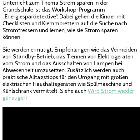
Unterricht zum Thema Strom sparen in der
Grundschule ist das Workshop-Programm
„Energiespardetektive“. Dabei gehen die Kinder mit
Checklisten und Klemmbrettern auf die Suche nach
Stromfressern und lernen, wie sie Strom sparen
können.
Sie werden ermutigt, Empfehlungen wie das Vermeiden
von Standby-Betrieb, das Trennen von Elektrogeräten
vom Strom und das Ausschalten von Lampen bei
Abwesenheit umzusetzen. Zusätzlich werden auch
praktische Alltagstipps für den Umgang mit großen
elektrischen Haushaltsgeräten wie Spülmaschine und
Kühlschrank vermittelt. Siehe auch
Wird Strom wieder
günstiger?