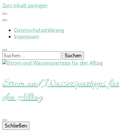
Zum Inhalt springen
Datenschutzerklärung
Impressum
Suchen
nach:
Strom und Wasserspartipps für
den Alltag
Schließen