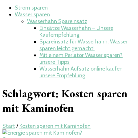
Strom sparen
Wasser sparen
Wasserhahn Spareinsatz
Einsätze Wasserhahn – Unsere
Kaufempfehlung
Spareinsatz für Wasserhahn: Wasser
sparen leicht gemacht!
Mit einem Perlator Wasser sparen?
unsere Tipps
Wasserhahn Aufsatz online kaufen
unsere Empfehlung
Schlagwort:
Kosten sparen
mit Kaminofen
Start
/
Kosten sparen mit Kaminofen