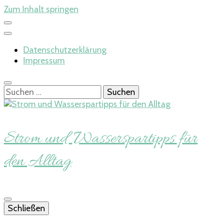
Zum Inhalt springen
Datenschutzerklärung
Impressum
Suchen
nach:
Strom und Wasserspartipps für
den Alltag
Schließen