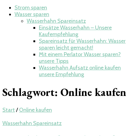
Strom sparen
Wasser sparen
Wasserhahn Spareinsatz
Einsätze Wasserhahn – Unsere
Kaufempfehlung
Spareinsatz für Wasserhahn: Wasser
sparen leicht gemacht!
Mit einem Perlator Wasser sparen?
unsere Tipps
Wasserhahn Aufsatz online kaufen
unsere Empfehlung
Schlagwort:
Online kaufen
Start
/
Online kaufen
Wasserhahn Spareinsatz