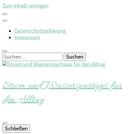
Zum Inhalt springen
Datenschutzerklärung
Impressum
Suchen
nach:
Strom und Wasserspartipps für
den Alltag
Schließen