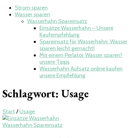
Strom sparen
Wasser sparen
Wasserhahn Spareinsatz
Einsätze Wasserhahn – Unsere
Kaufempfehlung
Spareinsatz für Wasserhahn: Wasser
sparen leicht gemacht!
Mit einem Perlator Wasser sparen?
unsere Tipps
Wasserhahn Aufsatz online kaufen
unsere Empfehlung
Schlagwort:
Usage
Start
/
Usage
Wasserhahn Spareinsatz